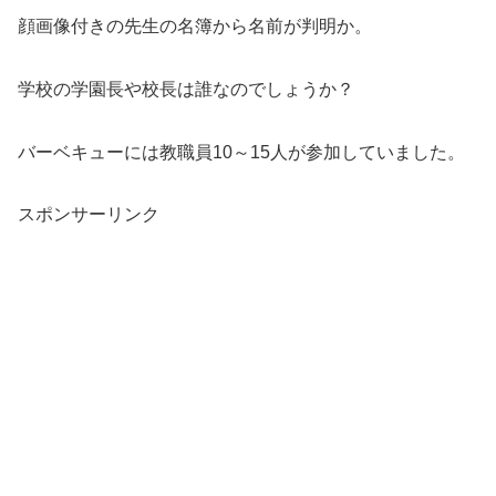
顔画像付きの先生の名簿から名前が判明か。
学校の学園長や校長は誰なのでしょうか？
バーベキューには教職員10～15人が参加していました。
スポンサーリンク