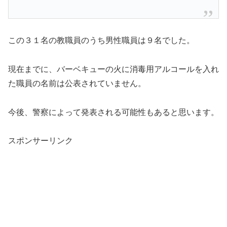
この３１名の教職員のうち男性職員は９名でした。
現在までに、バーベキューの火に消毒用アルコールを入れ
た職員の名前は公表されていません。
今後、警察によって発表される可能性もあると思います。
スポンサーリンク