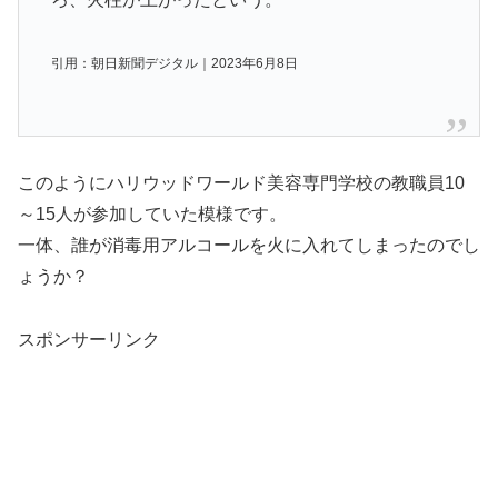
引用：朝日新聞デジタル｜2023年6月8日
このようにハリウッドワールド美容専門学校の教職員10
～15人が参加していた模様です。
一体、誰が消毒用アルコールを火に入れてしまったのでし
ょうか？
スポンサーリンク