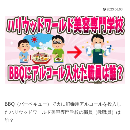
2023.06.08
BBQ（バーベキュー）で火に消毒用アルコールを投入し
たハリウッドワールド美容専門学校の職員（教職員）は
誰？