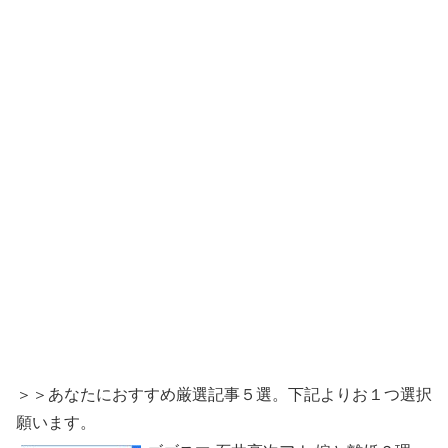
＞＞あなたにおすすめ厳選記事５選。下記よりお１つ選択
願います。