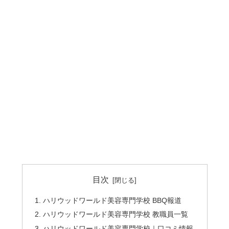
目次
ハリウッドワールド美容専門学校 BBQ報道
ハリウッドワールド美容専門学校 教職員一覧
ハリウッドワールド美容専門学校｜口コミ情報