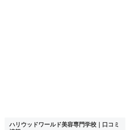
ハリウッドワールド美容専門学校｜口コミ